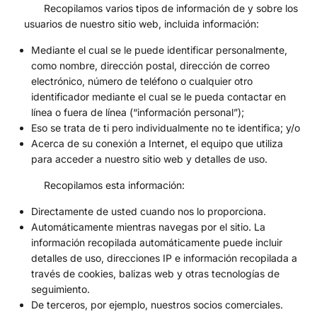
Recopilamos varios tipos de información de y sobre los
usuarios de nuestro sitio web, incluida información:
Mediante el cual se le puede identificar personalmente,
como nombre, dirección postal, dirección de correo
electrónico, número de teléfono o cualquier otro
identificador mediante el cual se le pueda contactar en
línea o fuera de línea (“información personal”);
Eso se trata de ti pero individualmente no te identifica; y/o
Acerca de su conexión a Internet, el equipo que utiliza
para acceder a nuestro sitio web y detalles de uso.
Recopilamos esta información:
Directamente de usted cuando nos lo proporciona.
Automáticamente mientras navegas por el sitio. La
información recopilada automáticamente puede incluir
detalles de uso, direcciones IP e información recopilada a
través de cookies, balizas web y otras tecnologías de
seguimiento.
De terceros, por ejemplo, nuestros socios comerciales.