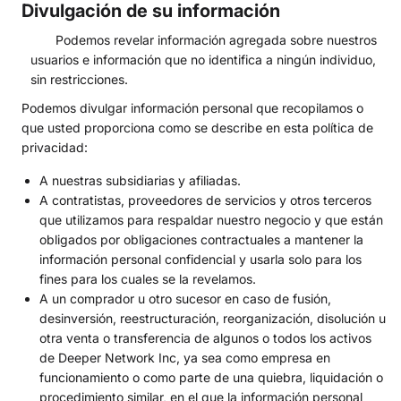
Divulgación de su información
Podemos revelar información agregada sobre nuestros
usuarios e información que no identifica a ningún individuo,
sin restricciones.
Podemos divulgar información personal que recopilamos o
que usted proporciona como se describe en esta política de
privacidad:
A nuestras subsidiarias y afiliadas.
A contratistas, proveedores de servicios y otros terceros
que utilizamos para respaldar nuestro negocio y que están
obligados por obligaciones contractuales a mantener la
información personal confidencial y usarla solo para los
fines para los cuales se la revelamos.
A un comprador u otro sucesor en caso de fusión,
desinversión, reestructuración, reorganización, disolución u
otra venta o transferencia de algunos o todos los activos
de Deeper Network Inc, ya sea como empresa en
funcionamiento o como parte de una quiebra, liquidación o
procedimiento similar, en el que la información personal