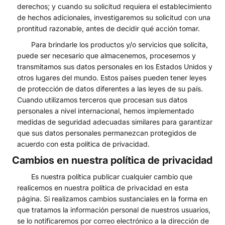
derechos; y cuando su solicitud requiera el establecimiento
de hechos adicionales, investigaremos su solicitud con una
prontitud razonable, antes de decidir qué acción tomar.
Para brindarle los productos y/o servicios que solicita,
puede ser necesario que almacenemos, procesemos y
transmitamos sus datos personales en los Estados Unidos y
otros lugares del mundo. Estos países pueden tener leyes
de protección de datos diferentes a las leyes de su país.
Cuando utilizamos terceros que procesan sus datos
personales a nivel internacional, hemos implementado
medidas de seguridad adecuadas similares para garantizar
que sus datos personales permanezcan protegidos de
acuerdo con esta política de privacidad.
Cambios en nuestra política de privacidad
Es nuestra política publicar cualquier cambio que
realicemos en nuestra política de privacidad en esta
página. Si realizamos cambios sustanciales en la forma en
que tratamos la información personal de nuestros usuarios,
se lo notificaremos por correo electrónico a la dirección de