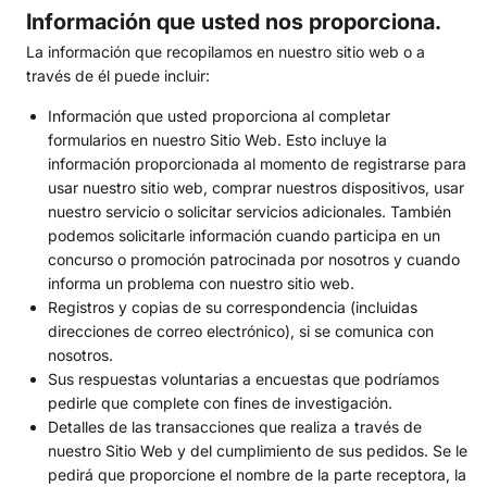
Información que usted nos proporciona.
La información que recopilamos en nuestro sitio web o a
través de él puede incluir:
Información que usted proporciona al completar
formularios en nuestro Sitio Web. Esto incluye la
información proporcionada al momento de registrarse para
usar nuestro sitio web, comprar nuestros dispositivos, usar
nuestro servicio o solicitar servicios adicionales. También
podemos solicitarle información cuando participa en un
concurso o promoción patrocinada por nosotros y cuando
informa un problema con nuestro sitio web.
Registros y copias de su correspondencia (incluidas
direcciones de correo electrónico), si se comunica con
nosotros.
Sus respuestas voluntarias a encuestas que podríamos
pedirle que complete con fines de investigación.
Detalles de las transacciones que realiza a través de
nuestro Sitio Web y del cumplimiento de sus pedidos. Se le
pedirá que proporcione el nombre de la parte receptora, la