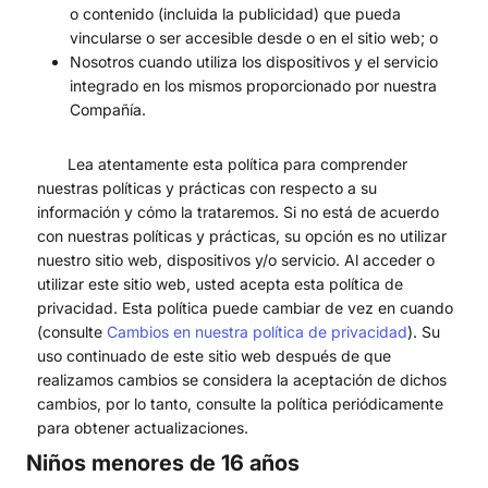
o contenido (incluida la publicidad) que pueda
vincularse o ser accesible desde o en el sitio web; o
Nosotros cuando utiliza los dispositivos y el servicio
integrado en los mismos proporcionado por nuestra
Compañía.
Lea atentamente esta política para comprender
nuestras políticas y prácticas con respecto a su
información y cómo la trataremos. Si no está de acuerdo
con nuestras políticas y prácticas, su opción es no utilizar
nuestro sitio web, dispositivos y/o servicio. Al acceder o
utilizar este sitio web, usted acepta esta política de
privacidad. Esta política puede cambiar de vez en cuando
(consulte
Cambios en nuestra política de privacidad
). Su
uso continuado de este sitio web después de que
realizamos cambios se considera la aceptación de dichos
cambios, por lo tanto, consulte la política periódicamente
para obtener actualizaciones.
Niños menores de 16 años