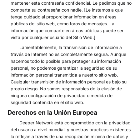
mantener esta contraseña confidencial. Le pedimos que no
comparta su contraseña con nadie. [Le instamos a que
tenga cuidado al proporcionar información en áreas
públicas del sitio web, como foros de mensajes. La
información que comparte en áreas públicas puede ser
vista por cualquier usuario del Sitio Web.]
Lamentablemente, la transmisión de información a
través de Internet no es completamente segura. Aunque
hacemos todo lo posible para proteger su información
personal, no podemos garantizar la seguridad de su
información personal transmitida a nuestro sitio web.
Cualquier transmisión de información personal es bajo su
propio riesgo. No somos responsables de la elusión de
ninguna configuración de privacidad o medida de
seguridad contenida en el sitio web.
Derechos en la Unión Europea
Deeper Network está comprometido con la privacidad
del usuario a nivel mundial, y nuestras prácticas existentes
lo reflejan a través de una recopilación mínima de datos y