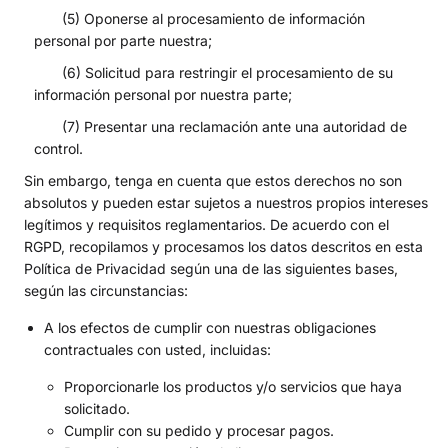
(5) Oponerse al procesamiento de información
personal por parte nuestra;
(6) Solicitud para restringir el procesamiento de su
información personal por nuestra parte;
(7) Presentar una reclamación ante una autoridad de
control.
Sin embargo, tenga en cuenta que estos derechos no son
absolutos y pueden estar sujetos a nuestros propios intereses
legítimos y requisitos reglamentarios. De acuerdo con el
RGPD, recopilamos y procesamos los datos descritos en esta
Política de Privacidad según una de las siguientes bases,
según las circunstancias:
A los efectos de cumplir con nuestras obligaciones
contractuales con usted, incluidas:
Proporcionarle los productos y/o servicios que haya
solicitado.
Cumplir con su pedido y procesar pagos.