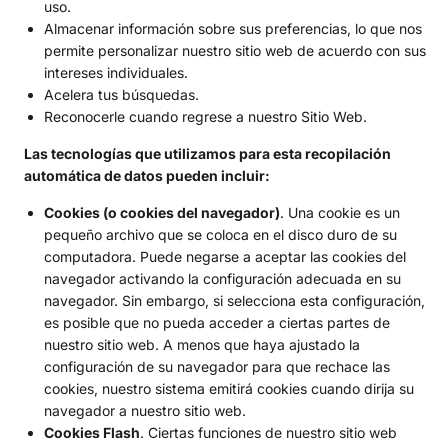
uso.
Almacenar información sobre sus preferencias, lo que nos
permite personalizar nuestro sitio web de acuerdo con sus
intereses individuales.
Acelera tus búsquedas.
Reconocerle cuando regrese a nuestro Sitio Web.
Las tecnologías que utilizamos para esta recopilación
automática de datos pueden incluir:
Cookies (o cookies del navegador)
. Una cookie es un
pequeño archivo que se coloca en el disco duro de su
computadora. Puede negarse a aceptar las cookies del
navegador activando la configuración adecuada en su
navegador. Sin embargo, si selecciona esta configuración,
es posible que no pueda acceder a ciertas partes de
nuestro sitio web. A menos que haya ajustado la
configuración de su navegador para que rechace las
cookies, nuestro sistema emitirá cookies cuando dirija su
navegador a nuestro sitio web.
Cookies Flash
. Ciertas funciones de nuestro sitio web