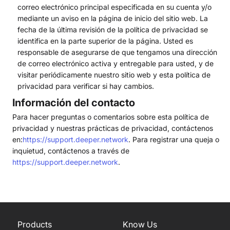
correo electrónico principal especificada en su cuenta y/o
mediante un aviso en la página de inicio del sitio web. La
fecha de la última revisión de la política de privacidad se
identifica en la parte superior de la página. Usted es
responsable de asegurarse de que tengamos una dirección
de correo electrónico activa y entregable para usted, y de
visitar periódicamente nuestro sitio web y esta política de
privacidad para verificar si hay cambios.
Información del contacto
Para hacer preguntas o comentarios sobre esta política de
privacidad y nuestras prácticas de privacidad, contáctenos
en:
https://support.deeper.network
. Para registrar una queja o
inquietud, contáctenos a través de
https://support.deeper.network
.
Products
Know Us