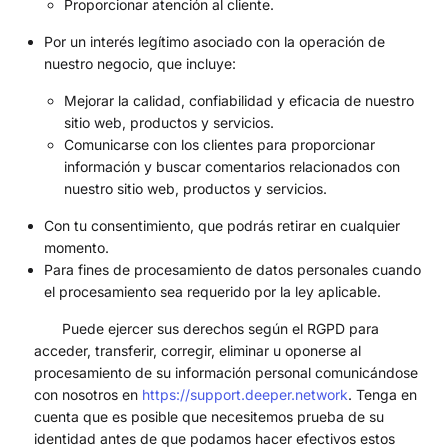
Proporcionar atención al cliente.
Por un interés legítimo asociado con la operación de
nuestro negocio, que incluye:
Mejorar la calidad, confiabilidad y eficacia de nuestro
sitio web, productos y servicios.
Comunicarse con los clientes para proporcionar
información y buscar comentarios relacionados con
nuestro sitio web, productos y servicios.
Con tu consentimiento, que podrás retirar en cualquier
momento.
Para fines de procesamiento de datos personales cuando
el procesamiento sea requerido por la ley aplicable.
Puede ejercer sus derechos según el RGPD para
acceder, transferir, corregir, eliminar u oponerse al
procesamiento de su información personal comunicándose
con nosotros en
https://support.deeper.network
. Tenga en
cuenta que es posible que necesitemos prueba de su
identidad antes de que podamos hacer efectivos estos