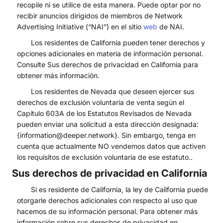
recopile ni se utilice de esta manera. Puede optar por no
recibir anuncios dirigidos de miembros de Network
Advertising Initiative (“NAI”) en el sitio
web
de NAI.
Los residentes de California pueden tener derechos y
opciones adicionales en materia de información personal.
Consulte Sus derechos de privacidad en California para
obtener más información.
Los residentes de Nevada que deseen ejercer sus
derechos de exclusión voluntaria de venta según el
Capítulo 603A de los Estatutos Revisados de Nevada
pueden enviar una solicitud a esta dirección designada:
{information@deeper.network}. Sin embargo, tenga en
cuenta que actualmente NO vendemos datos que activen
los requisitos de exclusión voluntaria de ese estatuto..
Sus derechos de privacidad en California
Si es residente de California, la ley de California puede
otorgarle derechos adicionales con respecto al uso que
hacemos de su información personal. Para obtener más
información sobre sus derechos de privacidad en