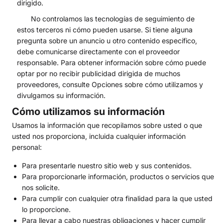
dirigido.
No controlamos las tecnologías de seguimiento de
estos terceros ni cómo pueden usarse. Si tiene alguna
pregunta sobre un anuncio u otro contenido específico,
debe comunicarse directamente con el proveedor
responsable. Para obtener información sobre cómo puede
optar por no recibir publicidad dirigida de muchos
proveedores, consulte Opciones sobre cómo utilizamos y
divulgamos su información.
Cómo utilizamos su información
Usamos la información que recopilamos sobre usted o que
usted nos proporciona, incluida cualquier información
personal:
Para presentarle nuestro sitio web y sus contenidos.
Para proporcionarle información, productos o servicios que
nos solicite.
Para cumplir con cualquier otra finalidad para la que usted
lo proporcione.
Para llevar a cabo nuestras obligaciones y hacer cumplir