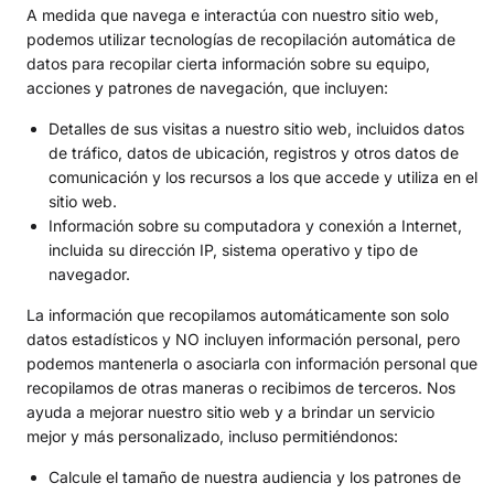
A medida que navega e interactúa con nuestro sitio web,
podemos utilizar tecnologías de recopilación automática de
datos para recopilar cierta información sobre su equipo,
acciones y patrones de navegación, que incluyen:
Detalles de sus visitas a nuestro sitio web, incluidos datos
de tráfico, datos de ubicación, registros y otros datos de
comunicación y los recursos a los que accede y utiliza en el
sitio web.
Información sobre su computadora y conexión a Internet,
incluida su dirección IP, sistema operativo y tipo de
navegador.
La información que recopilamos automáticamente son solo
datos estadísticos y NO incluyen información personal, pero
podemos mantenerla o asociarla con información personal que
recopilamos de otras maneras o recibimos de terceros. Nos
ayuda a mejorar nuestro sitio web y a brindar un servicio
mejor y más personalizado, incluso permitiéndonos:
Calcule el tamaño de nuestra audiencia y los patrones de