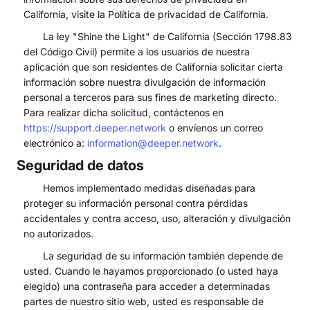
California, visite la Política de privacidad de California.
La ley "Shine the Light" de California (Sección 1798.83
del Código Civil) permite a los usuarios de nuestra
aplicación que son residentes de California solicitar cierta
información sobre nuestra divulgación de información
personal a terceros para sus fines de marketing directo.
Para realizar dicha solicitud, contáctenos en
https://support.deeper.network
o envíenos un correo
electrónico a:
information@deeper.network
.
Seguridad de datos
Hemos implementado medidas diseñadas para
proteger su información personal contra pérdidas
accidentales y contra acceso, uso, alteración y divulgación
no autorizados.
La seguridad de su información también depende de
usted. Cuando le hayamos proporcionado (o usted haya
elegido) una contraseña para acceder a determinadas
partes de nuestro sitio web, usted es responsable de