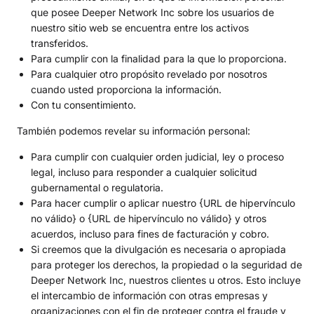
que posee Deeper Network Inc sobre los usuarios de
nuestro sitio web se encuentra entre los activos
transferidos.
Para cumplir con la finalidad para la que lo proporciona.
Para cualquier otro propósito revelado por nosotros
cuando usted proporciona la información.
Con tu consentimiento.
También podemos revelar su información personal:
Para cumplir con cualquier orden judicial, ley o proceso
legal, incluso para responder a cualquier solicitud
gubernamental o regulatoria.
Para hacer cumplir o aplicar nuestro {URL de hipervínculo
no válido} o {URL de hipervínculo no válido} y otros
acuerdos, incluso para fines de facturación y cobro.
Si creemos que la divulgación es necesaria o apropiada
para proteger los derechos, la propiedad o la seguridad de
Deeper Network Inc, nuestros clientes u otros. Esto incluye
el intercambio de información con otras empresas y
organizaciones con el fin de proteger contra el fraude y