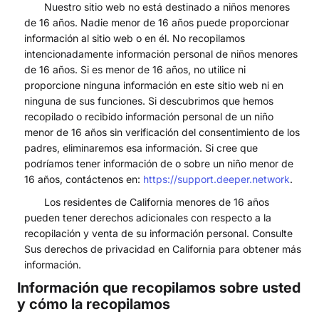
Nuestro sitio web no está destinado a niños menores
de 16 años. Nadie menor de 16 años puede proporcionar
información al sitio web o en él. No recopilamos
intencionadamente información personal de niños menores
de 16 años. Si es menor de 16 años, no utilice ni
proporcione ninguna información en este sitio web ni en
ninguna de sus funciones. Si descubrimos que hemos
recopilado o recibido información personal de un niño
menor de 16 años sin verificación del consentimiento de los
padres, eliminaremos esa información. Si cree que
podríamos tener información de o sobre un niño menor de
16 años, contáctenos en:
https://support.deeper.network
.
Los residentes de California menores de 16 años
pueden tener derechos adicionales con respecto a la
recopilación y venta de su información personal. Consulte
Sus derechos de privacidad en California para obtener más
información.
Información que recopilamos sobre usted
y cómo la recopilamos