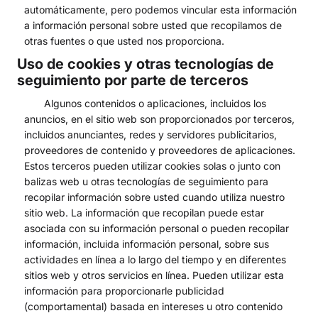
automáticamente, pero podemos vincular esta información
a información personal sobre usted que recopilamos de
otras fuentes o que usted nos proporciona.
Uso de cookies y otras tecnologías de
seguimiento por parte de terceros
Algunos contenidos o aplicaciones, incluidos los
anuncios, en el sitio web son proporcionados por terceros,
incluidos anunciantes, redes y servidores publicitarios,
proveedores de contenido y proveedores de aplicaciones.
Estos terceros pueden utilizar cookies solas o junto con
balizas web u otras tecnologías de seguimiento para
recopilar información sobre usted cuando utiliza nuestro
sitio web. La información que recopilan puede estar
asociada con su información personal o pueden recopilar
información, incluida información personal, sobre sus
actividades en línea a lo largo del tiempo y en diferentes
sitios web y otros servicios en línea. Pueden utilizar esta
información para proporcionarle publicidad
(comportamental) basada en intereses u otro contenido