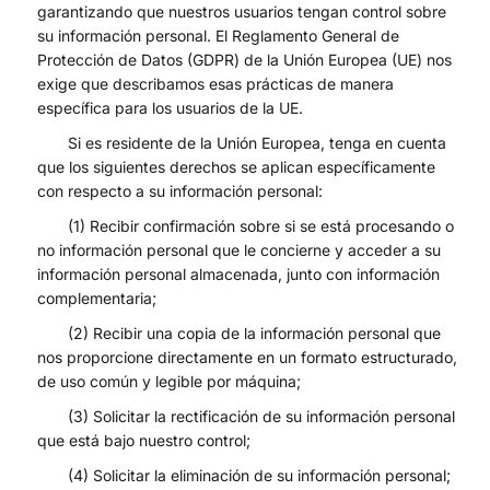
garantizando que nuestros usuarios tengan control sobre
su información personal. El Reglamento General de
Protección de Datos (GDPR) de la Unión Europea (UE) nos
exige que describamos esas prácticas de manera
específica para los usuarios de la UE.
Si es residente de la Unión Europea, tenga en cuenta
que los siguientes derechos se aplican específicamente
con respecto a su información personal:
(1) Recibir confirmación sobre si se está procesando o
no información personal que le concierne y acceder a su
información personal almacenada, junto con información
complementaria;
(2) Recibir una copia de la información personal que
nos proporcione directamente en un formato estructurado,
de uso común y legible por máquina;
(3) Solicitar la rectificación de su información personal
que está bajo nuestro control;
(4) Solicitar la eliminación de su información personal;