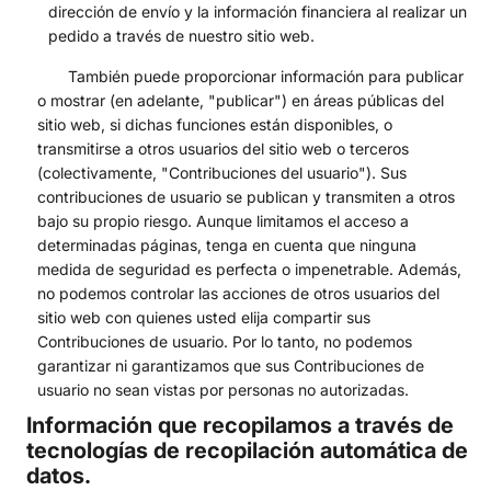
dirección de envío y la información financiera al realizar un
pedido a través de nuestro sitio web.
También puede proporcionar información para publicar
o mostrar (en adelante, "publicar") en áreas públicas del
sitio web, si dichas funciones están disponibles, o
transmitirse a otros usuarios del sitio web o terceros
(colectivamente, "Contribuciones del usuario"). Sus
contribuciones de usuario se publican y transmiten a otros
bajo su propio riesgo. Aunque limitamos el acceso a
determinadas páginas, tenga en cuenta que ninguna
medida de seguridad es perfecta o impenetrable. Además,
no podemos controlar las acciones de otros usuarios del
sitio web con quienes usted elija compartir sus
Contribuciones de usuario. Por lo tanto, no podemos
garantizar ni garantizamos que sus Contribuciones de
usuario no sean vistas por personas no autorizadas.
Información que recopilamos a través de
tecnologías de recopilación automática de
datos.