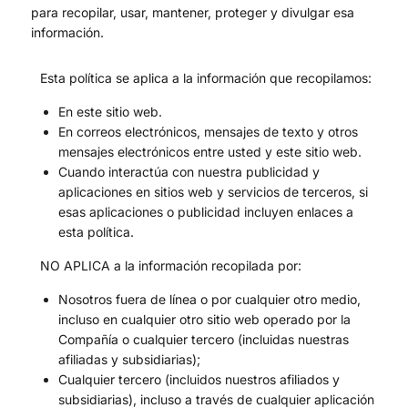
para recopilar, usar, mantener, proteger y divulgar esa
información.
Esta política se aplica a la información que recopilamos:
En este sitio web.
En correos electrónicos, mensajes de texto y otros
mensajes electrónicos entre usted y este sitio web.
Cuando interactúa con nuestra publicidad y
aplicaciones en sitios web y servicios de terceros, si
esas aplicaciones o publicidad incluyen enlaces a
esta política.
NO APLICA a la información recopilada por:
Nosotros fuera de línea o por cualquier otro medio,
incluso en cualquier otro sitio web operado por la
Compañía o cualquier tercero (incluidas nuestras
afiliadas y subsidiarias);
Cualquier tercero (incluidos nuestros afiliados y
subsidiarias), incluso a través de cualquier aplicación