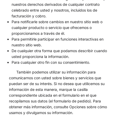
nuestros derechos derivados de cualquier contrato
celebrado entre usted y nosotros, incluidos los de
facturación y cobro.
Para notificarle sobre cambios en nuestro sitio web o
cualquier producto o servicio que ofrecemos o
proporcionamos a través de él.
Para permitirle participar en funciones interactivas en
nuestro sitio web.
De cualquier otra forma que podamos describir cuando
usted proporciona la información.
Para cualquier otro fin con su consentimiento.
También podemos utilizar su información para
comunicarnos con usted sobre bienes y servicios que
puedan ser de su interés. Si no desea que utilicemos su
información de esta manera, marque la casilla
correspondiente ubicada en el formulario en el que
recopilamos sus datos (el formulario de pedido). Para
obtener más información, consulte Opciones sobre cómo
usamos y divulgamos su información.