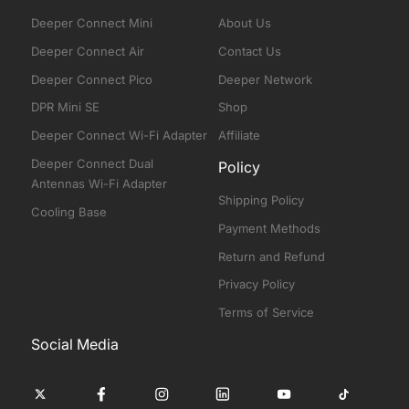
Deeper Connect Mini
About Us
Deeper Connect Air
Contact Us
Deeper Connect Pico
Deeper Network
DPR Mini SE
Shop
Deeper Connect Wi-Fi Adapter
Affiliate
Deeper Connect Dual
Policy
Antennas Wi-Fi Adapter
Shipping Policy
Cooling Base
Payment Methods
Return and Refund
Privacy Policy
Terms of Service
Social Media