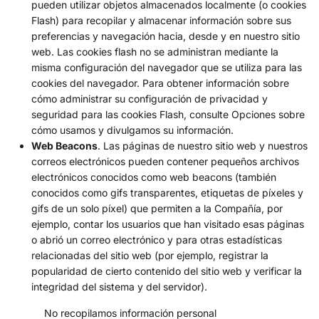
pueden utilizar objetos almacenados localmente (o cookies
Flash) para recopilar y almacenar información sobre sus
preferencias y navegación hacia, desde y en nuestro sitio
web. Las cookies flash no se administran mediante la
misma configuración del navegador que se utiliza para las
cookies del navegador. Para obtener información sobre
cómo administrar su configuración de privacidad y
seguridad para las cookies Flash, consulte Opciones sobre
cómo usamos y divulgamos su información.
Web Beacons
. Las páginas de nuestro sitio web y nuestros
correos electrónicos pueden contener pequeños archivos
electrónicos conocidos como web beacons (también
conocidos como gifs transparentes, etiquetas de píxeles y
gifs de un solo píxel) que permiten a la Compañía, por
ejemplo, contar los usuarios que han visitado esas páginas
o abrió un correo electrónico y para otras estadísticas
relacionadas del sitio web (por ejemplo, registrar la
popularidad de cierto contenido del sitio web y verificar la
integridad del sistema y del servidor).
No recopilamos información personal