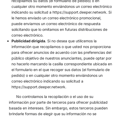
recopilamos su datos (el formulario de pedido) o en
cualquier otro momento enviándonos un correo electrónico
indicando su solicitud a https://support.deeper.network. Si
le hemos enviado un correo electrónico promocional,
puede enviarnos un correo electrónico de respuesta
solicitando que lo omitamos en futuras distribuciones de
correo electrónico.
Publicidad dirigida
. Si no desea que utilicemos la
información que recopilamos o que usted nos proporciona
para ofrecer anuncios de acuerdo con las preferencias del
público objetivo de nuestros anunciantes, puede optar por
no hacerlo marcando la casilla correspondiente ubicada en
el formulario en el que recoger sus datos (el formulario de
pedido) o en cualquier otro momento enviándonos un
correo electrónico indicando su solicitud a
https://support.deeper.network.
No controlamos la recopilación o el uso de su
información por parte de terceros para ofrecer publicidad
basada en intereses. Sin embargo, estos terceros pueden
brindarle formas de elegir que su información no se