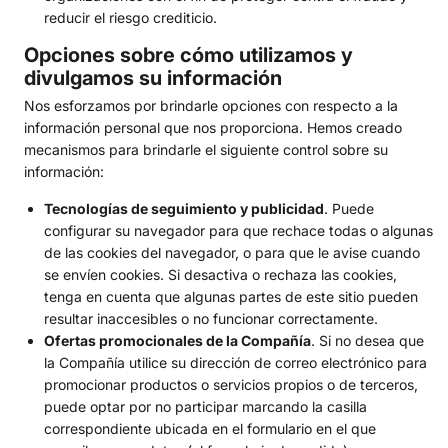
reducir el riesgo crediticio.
Opciones sobre cómo utilizamos y
divulgamos su información
Nos esforzamos por brindarle opciones con respecto a la
información personal que nos proporciona. Hemos creado
mecanismos para brindarle el siguiente control sobre su
información:
Tecnologías de seguimiento y publicidad
. Puede
configurar su navegador para que rechace todas o algunas
de las cookies del navegador, o para que le avise cuando
se envíen cookies. Si desactiva o rechaza las cookies,
tenga en cuenta que algunas partes de este sitio pueden
resultar inaccesibles o no funcionar correctamente.
Ofertas promocionales de la Compañía
. Si no desea que
la Compañía utilice su dirección de correo electrónico para
promocionar productos o servicios propios o de terceros,
puede optar por no participar marcando la casilla
correspondiente ubicada en el formulario en el que