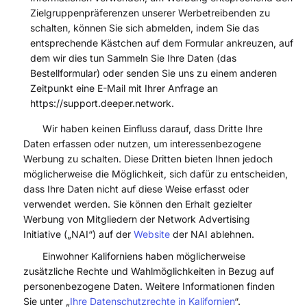
Zielgruppenpräferenzen unserer Werbetreibenden zu
schalten, können Sie sich abmelden, indem Sie das
entsprechende Kästchen auf dem Formular ankreuzen, auf
dem wir dies tun Sammeln Sie Ihre Daten (das
Bestellformular) oder senden Sie uns zu einem anderen
Zeitpunkt eine E-Mail mit Ihrer Anfrage an
https://support.deeper.network.
Wir haben keinen Einfluss darauf, dass Dritte Ihre
Daten erfassen oder nutzen, um interessenbezogene
Werbung zu schalten. Diese Dritten bieten Ihnen jedoch
möglicherweise die Möglichkeit, sich dafür zu entscheiden,
dass Ihre Daten nicht auf diese Weise erfasst oder
verwendet werden. Sie können den Erhalt gezielter
Werbung von Mitgliedern der Network Advertising
Initiative („NAI“) auf der
Website
der NAI ablehnen.
Einwohner Kaliforniens haben möglicherweise
zusätzliche Rechte und Wahlmöglichkeiten in Bezug auf
personenbezogene Daten. Weitere Informationen finden
Sie unter „
Ihre Datenschutzrechte in Kalifornien
“.