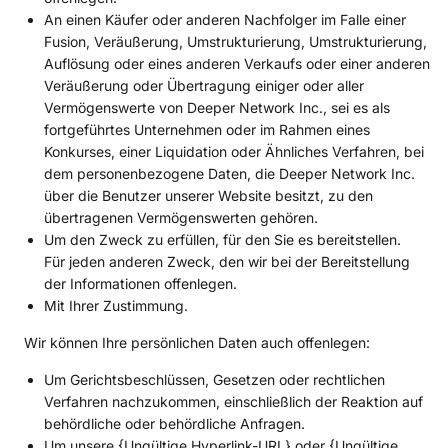
An einen Käufer oder anderen Nachfolger im Falle einer
Fusion, Veräußerung, Umstrukturierung, Umstrukturierung,
Auflösung oder eines anderen Verkaufs oder einer anderen
Veräußerung oder Übertragung einiger oder aller
Vermögenswerte von Deeper Network Inc., sei es als
fortgeführtes Unternehmen oder im Rahmen eines
Konkurses, einer Liquidation oder Ähnliches Verfahren, bei
dem personenbezogene Daten, die Deeper Network Inc.
über die Benutzer unserer Website besitzt, zu den
übertragenen Vermögenswerten gehören.
Um den Zweck zu erfüllen, für den Sie es bereitstellen.
Für jeden anderen Zweck, den wir bei der Bereitstellung
der Informationen offenlegen.
Mit Ihrer Zustimmung.
Wir können Ihre persönlichen Daten auch offenlegen:
Um Gerichtsbeschlüssen, Gesetzen oder rechtlichen
Verfahren nachzukommen, einschließlich der Reaktion auf
behördliche oder behördliche Anfragen.
Um unsere {Ungültige Hyperlink-URL} oder {Ungültige