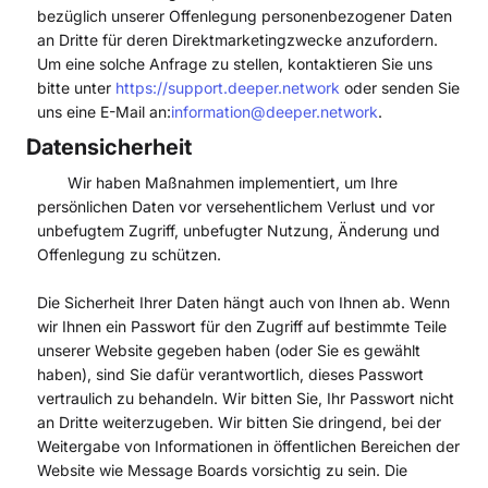
bezüglich unserer Offenlegung personenbezogener Daten
an Dritte für deren Direktmarketingzwecke anzufordern.
Um eine solche Anfrage zu stellen, kontaktieren Sie uns
bitte unter
https://support.deeper.network
oder senden Sie
uns eine E-Mail an:
information@deeper.network
.
Datensicherheit
Wir haben Maßnahmen implementiert, um Ihre
persönlichen Daten vor versehentlichem Verlust und vor
unbefugtem Zugriff, unbefugter Nutzung, Änderung und
Offenlegung zu schützen.
Die Sicherheit Ihrer Daten hängt auch von Ihnen ab. Wenn
wir Ihnen ein Passwort für den Zugriff auf bestimmte Teile
unserer Website gegeben haben (oder Sie es gewählt
haben), sind Sie dafür verantwortlich, dieses Passwort
vertraulich zu behandeln. Wir bitten Sie, Ihr Passwort nicht
an Dritte weiterzugeben. Wir bitten Sie dringend, bei der
Weitergabe von Informationen in öffentlichen Bereichen der
Website wie Message Boards vorsichtig zu sein. Die