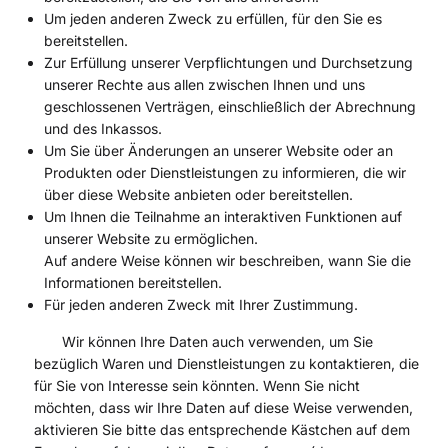
Um jeden anderen Zweck zu erfüllen, für den Sie es
bereitstellen.
Zur Erfüllung unserer Verpflichtungen und Durchsetzung
unserer Rechte aus allen zwischen Ihnen und uns
geschlossenen Verträgen, einschließlich der Abrechnung
und des Inkassos.
Um Sie über Änderungen an unserer Website oder an
Produkten oder Dienstleistungen zu informieren, die wir
über diese Website anbieten oder bereitstellen.
Um Ihnen die Teilnahme an interaktiven Funktionen auf
unserer Website zu ermöglichen.
Auf andere Weise können wir beschreiben, wann Sie die
Informationen bereitstellen.
Für jeden anderen Zweck mit Ihrer Zustimmung.
Wir können Ihre Daten auch verwenden, um Sie
bezüglich Waren und Dienstleistungen zu kontaktieren, die
für Sie von Interesse sein könnten. Wenn Sie nicht
möchten, dass wir Ihre Daten auf diese Weise verwenden,
aktivieren Sie bitte das entsprechende Kästchen auf dem