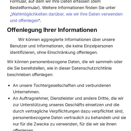
Formular, auf dem wir Ihre Daten erfassen (dem
Bestellformular). Weitere Informationen finden Sie unter
„
Wahlmöglichkeiten darüber, wie wir Ihre Daten verwenden
und offenlegen
“.
Offenlegung Ihrer Informationen
Wir können aggregierte Informationen über unsere
Benutzer und Informationen, die keine Einzelpersonen
identifizieren, ohne Einschränkung offenlegen.
Wir können personenbezogene Daten, die wir sammeln oder
die Sie bereitstellen, wie in dieser Datenschutzrichtlinie
beschrieben offenlegen:
An unsere Tochtergesellschaften und verbundenen
Unternehmen.
An Auftragnehmer, Dienstleister und andere Dritte, die wir
zur Unterstützung unseres Geschäfts einsetzen und die
durch vertragliche Verpflichtungen dazu verpflichtet sind,
personenbezogene Daten vertraulich zu behandeln und sie
nur für die Zwecke zu verwenden, für die wir sie ihnen
offenlegen.