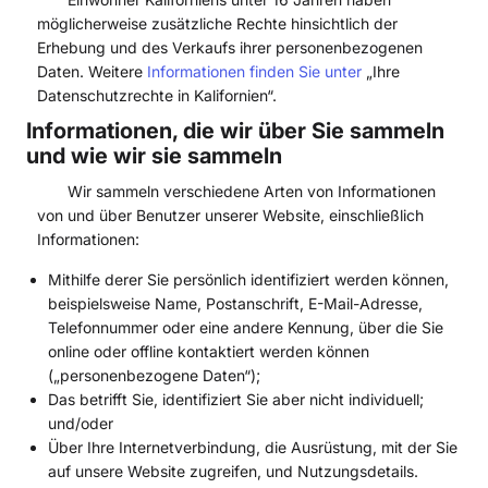
möglicherweise zusätzliche Rechte hinsichtlich der
Erhebung und des Verkaufs ihrer personenbezogenen
Daten. Weitere
Informationen finden Sie unter
„Ihre
Datenschutzrechte in Kalifornien“.
Informationen, die wir über Sie sammeln
und wie wir sie sammeln
Wir sammeln verschiedene Arten von Informationen
von und über Benutzer unserer Website, einschließlich
Informationen:
Mithilfe derer Sie persönlich identifiziert werden können,
beispielsweise Name, Postanschrift, E-Mail-Adresse,
Telefonnummer oder eine andere Kennung, über die Sie
online oder offline kontaktiert werden können
(„personenbezogene Daten“);
Das betrifft Sie, identifiziert Sie aber nicht individuell;
und/oder
Über Ihre Internetverbindung, die Ausrüstung, mit der Sie
auf unsere Website zugreifen, und Nutzungsdetails.