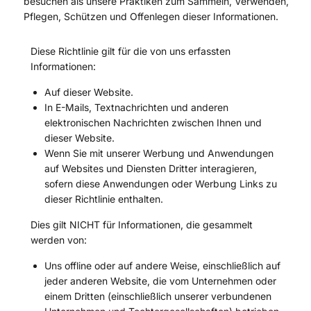
besuchen als unsere Praktiken zum Sammeln, Verwenden,
Pflegen, Schützen und Offenlegen dieser Informationen.
Diese Richtlinie gilt für die von uns erfassten
Informationen:
Auf dieser Website.
In E-Mails, Textnachrichten und anderen
elektronischen Nachrichten zwischen Ihnen und
dieser Website.
Wenn Sie mit unserer Werbung und Anwendungen
auf Websites und Diensten Dritter interagieren,
sofern diese Anwendungen oder Werbung Links zu
dieser Richtlinie enthalten.
Dies gilt NICHT für Informationen, die gesammelt
werden von:
Uns offline oder auf andere Weise, einschließlich auf
jeder anderen Website, die vom Unternehmen oder
einem Dritten (einschließlich unserer verbundenen