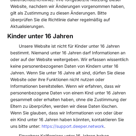
Website, nachdem wir Änderungen vorgenommen haben,
gilt als Zustimmung zu diesen Änderungen. Bitte
überprüfen Sie die Richtlinie daher regelmäßig auf
Aktualisierungen.
Kinder unter 16 Jahren
Unsere Website ist nicht für Kinder unter 16 Jahren
bestimmt. Niemand unter 16 Jahren darf Informationen an
oder auf der Website weitergeben. Wir erfassen wissentlich
keine personenbezogenen Daten von Kindern unter 16
Jahren. Wenn Sie unter 16 Jahre alt sind, dürfen Sie diese
Website oder ihre Funktionen nicht nutzen oder
Informationen bereitstellen. Wenn wir erfahren, dass wir
personenbezogene Daten von einem Kind unter 16 Jahren
gesammelt oder erhalten haben, ohne die Zustimmung der
Eltern zu überprüfen, werden wir diese Daten löschen.
Wenn Sie glauben, dass wir Informationen von oder über
ein Kind unter 16 Jahren haben könnten, kontaktieren Sie
uns bitte unter:
https://support.deeper.network
.
Einwohner Kaliforniens unter 16 Jahren haben