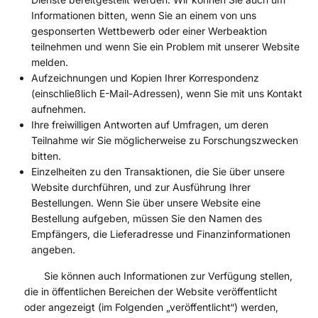
Informationen bitten, wenn Sie an einem von uns
gesponserten Wettbewerb oder einer Werbeaktion
teilnehmen und wenn Sie ein Problem mit unserer Website
melden.
Aufzeichnungen und Kopien Ihrer Korrespondenz
(einschließlich E-Mail-Adressen), wenn Sie mit uns Kontakt
aufnehmen.
Ihre freiwilligen Antworten auf Umfragen, um deren
Teilnahme wir Sie möglicherweise zu Forschungszwecken
bitten.
Einzelheiten zu den Transaktionen, die Sie über unsere
Website durchführen, und zur Ausführung Ihrer
Bestellungen. Wenn Sie über unsere Website eine
Bestellung aufgeben, müssen Sie den Namen des
Empfängers, die Lieferadresse und Finanzinformationen
angeben.
Sie können auch Informationen zur Verfügung stellen,
die in öffentlichen Bereichen der Website veröffentlicht
oder angezeigt (im Folgenden „veröffentlicht“) werden,