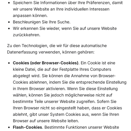
Speichern Sie Informationen über Ihre Präferenzen, damit
wir unsere Website an Ihre individuellen Interessen
anpassen können.
Beschleunigen Sie Ihre Suche.
Wir erkennen Sie wieder, wenn Sie auf unsere Website
zurückkehren.
Zu den Technologien, die wir für diese automatische
Datenerfassung verwenden, können gehören:
Cookies (oder Browser-Cookies)
. Ein Cookie ist eine
kleine Datei, die auf der Festplatte Ihres Computers
abgelegt wird. Sie können die Annahme von Browser-
Cookies ablehnen, indem Sie die entsprechende Einstellung
in Ihrem Browser aktivieren. Wenn Sie diese Einstellung
wählen, können Sie jedoch möglicherweise nicht auf
bestimmte Teile unserer Website zugreifen. Sofern Sie
Ihren Browser nicht so eingestellt haben, dass er Cookies
ablehnt, gibt unser System Cookies aus, wenn Sie Ihren
Browser auf unsere Website leiten.
Flash-Cookies
. Bestimmte Funktionen unserer Website