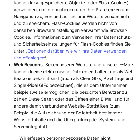
können lokal gespeicherte Objekte (oder Flash-Cookies)
verwenden, um Informationen über Ihre Präferenzen und
Navigation zu, von und auf unserer Website zu sammeln
und zu speichern. Flash-Cookies werden nicht von
denselben Browsereinstellungen verwaltet wie Browser-
Cookies. Informationen zum Verwalten Ihrer Datenschutz-
und Sicherheitseinstellungen für Flash-Cookies finden Sie
unter „
Optionen darüber, wie wir Ihre Daten verwenden
und offenlegen
“.
Web Beacons
. Seiten unserer Website und unserer E-Mails
können kleine elektronische Dateien enthalten, die als Web
Beacons bekannt sind (auch als Clear GIFs, Pixel Tags und
Single-Pixel GIFs bezeichnet), die es dem Unternehmen
beispielsweise ermöglichen, die besuchten Benutzer zu
zählen Diese Seiten oder das Öffnen einer E-Mail und für
andere damit verbundene Website-Statistiken (zum
Beispiel die Aufzeichnung der Beliebtheit bestimmter
Website-Inhalte und die Überprüfung der System- und
Serverintegrität).
Wir erfassen personenbezogene Daten nicht