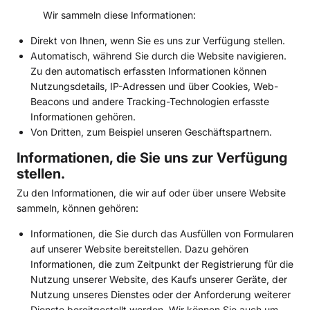
Wir sammeln diese Informationen:
Direkt von Ihnen, wenn Sie es uns zur Verfügung stellen.
Automatisch, während Sie durch die Website navigieren.
Zu den automatisch erfassten Informationen können
Nutzungsdetails, IP-Adressen und über Cookies, Web-
Beacons und andere Tracking-Technologien erfasste
Informationen gehören.
Von Dritten, zum Beispiel unseren Geschäftspartnern.
Informationen, die Sie uns zur Verfügung
stellen.
Zu den Informationen, die wir auf oder über unsere Website
sammeln, können gehören:
Informationen, die Sie durch das Ausfüllen von Formularen
auf unserer Website bereitstellen. Dazu gehören
Informationen, die zum Zeitpunkt der Registrierung für die
Nutzung unserer Website, des Kaufs unserer Geräte, der
Nutzung unseres Dienstes oder der Anforderung weiterer
Dienste bereitgestellt werden. Wir können Sie auch um