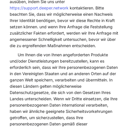
ausüben, indem Sie uns unter
https://support.deeper.network
kontaktieren. Bitte
beachten Sie, dass wir möglicherweise einen Nachweis
Ihrer Identität benötigen, bevor wir diese Rechte in Kraft
setzen können. und wenn Ihre Anfrage die Feststellung
zusätzlicher Fakten erfordert, werden wir Ihre Anfrage mit
angemessener Schnelligkeit untersuchen, bevor wir über
die zu ergreifenden Maßnahmen entscheiden.
Um Ihnen die von Ihnen angeforderten Produkte
und/oder Dienstleistungen bereitzustellen, kann es
erforderlich sein, dass wir Ihre personenbezogenen Daten
in den Vereinigten Staaten und an anderen Orten auf der
ganzen Welt speichern, verarbeiten und übermitteln. In
diesen Ländern gelten möglicherweise
Datenschutzgesetze, die sich von den Gesetzen Ihres
Landes unterscheiden. Wenn wir Dritte einsetzen, die Ihre
personenbezogenen Daten international verarbeiten,
haben wir ähnliche geeignete Sicherheitsvorkehrungen
getroffen, um sicherzustellen, dass Ihre
personenbezogenen Daten gemäß dieser