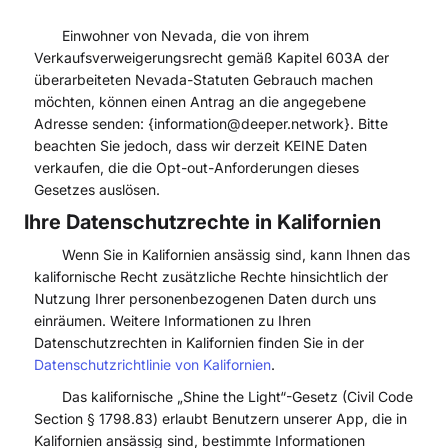
Einwohner von Nevada, die von ihrem
Verkaufsverweigerungsrecht gemäß Kapitel 603A der
überarbeiteten Nevada-Statuten Gebrauch machen
möchten, können einen Antrag an die angegebene
Adresse senden: {information@deeper.network}. Bitte
beachten Sie jedoch, dass wir derzeit KEINE Daten
verkaufen, die die Opt-out-Anforderungen dieses
Gesetzes auslösen.
Ihre Datenschutzrechte in Kalifornien
Wenn Sie in Kalifornien ansässig sind, kann Ihnen das
kalifornische Recht zusätzliche Rechte hinsichtlich der
Nutzung Ihrer personenbezogenen Daten durch uns
einräumen. Weitere Informationen zu Ihren
Datenschutzrechten in Kalifornien finden Sie in der
Datenschutzrichtlinie von Kalifornien
.
Das kalifornische „Shine the Light“-Gesetz (Civil Code
Section § 1798.83) erlaubt Benutzern unserer App, die in
Kalifornien ansässig sind, bestimmte Informationen