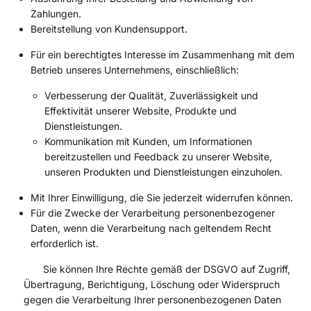
Zahlungen.
Bereitstellung von Kundensupport.
Für ein berechtigtes Interesse im Zusammenhang mit dem
Betrieb unseres Unternehmens, einschließlich:
Verbesserung der Qualität, Zuverlässigkeit und
Effektivität unserer Website, Produkte und
Dienstleistungen.
Kommunikation mit Kunden, um Informationen
bereitzustellen und Feedback zu unserer Website,
unseren Produkten und Dienstleistungen einzuholen.
Mit Ihrer Einwilligung, die Sie jederzeit widerrufen können.
Für die Zwecke der Verarbeitung personenbezogener
Daten, wenn die Verarbeitung nach geltendem Recht
erforderlich ist.
Sie können Ihre Rechte gemäß der DSGVO auf Zugriff,
Übertragung, Berichtigung, Löschung oder Widerspruch
gegen die Verarbeitung Ihrer personenbezogenen Daten