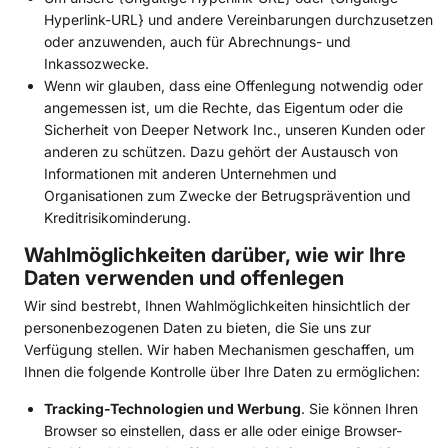
Hyperlink-URL} und andere Vereinbarungen durchzusetzen
oder anzuwenden, auch für Abrechnungs- und
Inkassozwecke.
Wenn wir glauben, dass eine Offenlegung notwendig oder
angemessen ist, um die Rechte, das Eigentum oder die
Sicherheit von Deeper Network Inc., unseren Kunden oder
anderen zu schützen. Dazu gehört der Austausch von
Informationen mit anderen Unternehmen und
Organisationen zum Zwecke der Betrugsprävention und
Kreditrisikominderung.
Wahlmöglichkeiten darüber, wie wir Ihre
Daten verwenden und offenlegen
Wir sind bestrebt, Ihnen Wahlmöglichkeiten hinsichtlich der
personenbezogenen Daten zu bieten, die Sie uns zur
Verfügung stellen. Wir haben Mechanismen geschaffen, um
Ihnen die folgende Kontrolle über Ihre Daten zu ermöglichen:
Tracking-Technologien und Werbung
. Sie können Ihren
Browser so einstellen, dass er alle oder einige Browser-