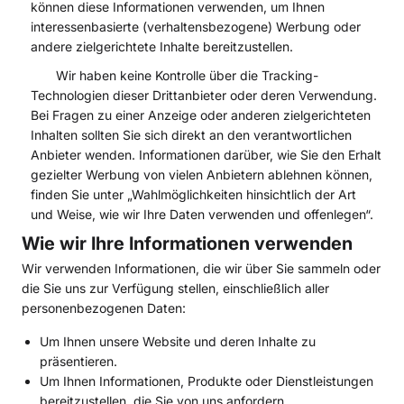
können diese Informationen verwenden, um Ihnen
interessenbasierte (verhaltensbezogene) Werbung oder
andere zielgerichtete Inhalte bereitzustellen.
Wir haben keine Kontrolle über die Tracking-
Technologien dieser Drittanbieter oder deren Verwendung.
Bei Fragen zu einer Anzeige oder anderen zielgerichteten
Inhalten sollten Sie sich direkt an den verantwortlichen
Anbieter wenden. Informationen darüber, wie Sie den Erhalt
gezielter Werbung von vielen Anbietern ablehnen können,
finden Sie unter „Wahlmöglichkeiten hinsichtlich der Art
und Weise, wie wir Ihre Daten verwenden und offenlegen“.
Wie wir Ihre Informationen verwenden
Wir verwenden Informationen, die wir über Sie sammeln oder
die Sie uns zur Verfügung stellen, einschließlich aller
personenbezogenen Daten:
Um Ihnen unsere Website und deren Inhalte zu
präsentieren.
Um Ihnen Informationen, Produkte oder Dienstleistungen
bereitzustellen, die Sie von uns anfordern.