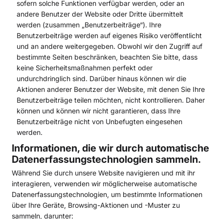
sofern solche Funktionen verfügbar werden, oder an
andere Benutzer der Website oder Dritte übermittelt
werden (zusammen „Benutzerbeiträge“). Ihre
Benutzerbeiträge werden auf eigenes Risiko veröffentlicht
und an andere weitergegeben. Obwohl wir den Zugriff auf
bestimmte Seiten beschränken, beachten Sie bitte, dass
keine Sicherheitsmaßnahmen perfekt oder
undurchdringlich sind. Darüber hinaus können wir die
Aktionen anderer Benutzer der Website, mit denen Sie Ihre
Benutzerbeiträge teilen möchten, nicht kontrollieren. Daher
können und können wir nicht garantieren, dass Ihre
Benutzerbeiträge nicht von Unbefugten eingesehen
werden.
Informationen, die wir durch automatische
Datenerfassungstechnologien sammeln.
Während Sie durch unsere Website navigieren und mit ihr
interagieren, verwenden wir möglicherweise automatische
Datenerfassungstechnologien, um bestimmte Informationen
über Ihre Geräte, Browsing-Aktionen und -Muster zu
sammeln, darunter: