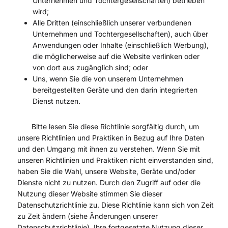
Unternehmen und Tochtergesellschaften) betrieben
wird;
Alle Dritten (einschließlich unserer verbundenen
Unternehmen und Tochtergesellschaften), auch über
Anwendungen oder Inhalte (einschließlich Werbung),
die möglicherweise auf die Website verlinken oder
von dort aus zugänglich sind; oder
Uns, wenn Sie die von unserem Unternehmen
bereitgestellten Geräte und den darin integrierten
Dienst nutzen.
Bitte lesen Sie diese Richtlinie sorgfältig durch, um
unsere Richtlinien und Praktiken in Bezug auf Ihre Daten
und den Umgang mit ihnen zu verstehen. Wenn Sie mit
unseren Richtlinien und Praktiken nicht einverstanden sind,
haben Sie die Wahl, unsere Website, Geräte und/oder
Dienste nicht zu nutzen. Durch den Zugriff auf oder die
Nutzung dieser Website stimmen Sie dieser
Datenschutzrichtlinie zu. Diese Richtlinie kann sich von Zeit
zu Zeit ändern (siehe Änderungen unserer
Datenschutzrichtlinie). Ihre fortgesetzte Nutzung dieser