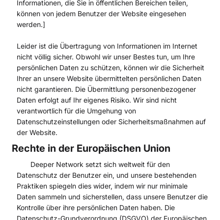
Informationen, die Sie in öffentlichen Bereichen teilen,
können von jedem Benutzer der Website eingesehen
werden.]
Leider ist die Übertragung von Informationen im Internet
nicht völlig sicher. Obwohl wir unser Bestes tun, um Ihre
persönlichen Daten zu schützen, können wir die Sicherheit
Ihrer an unsere Website übermittelten persönlichen Daten
nicht garantieren. Die Übermittlung personenbezogener
Daten erfolgt auf Ihr eigenes Risiko. Wir sind nicht
verantwortlich für die Umgehung von
Datenschutzeinstellungen oder Sicherheitsmaßnahmen auf
der Website.
Rechte in der Europäischen Union
Deeper Network setzt sich weltweit für den
Datenschutz der Benutzer ein, und unsere bestehenden
Praktiken spiegeln dies wider, indem wir nur minimale
Daten sammeln und sicherstellen, dass unsere Benutzer die
Kontrolle über ihre persönlichen Daten haben. Die
Datenschutz-Grundverordnung (DSGVO) der Europäischen