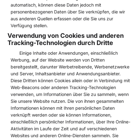
automatisch, können diese Daten jedoch mit
personenbezogenen Daten über Sie verknüpfen, die wir
aus anderen Quellen erfassen oder die Sie uns zur
Verfügung stellen.
Verwendung von Cookies und anderen
Tracking-Technologien durch Dritte
Einige Inhalte oder Anwendungen, einschließlich
Werbung, auf der Website werden von Dritten
bereitgestellt, darunter Werbetreibende, Werbenetzwerke
und Server, Inhaltsanbieter und Anwendungsanbieter.
Diese Dritten können Cookies allein oder in Verbindung mit
Web-Beacons oder anderen Tracking-Technologien
verwenden, um Informationen über Sie zu sammeln, wenn
Sie unsere Website nutzen. Die von ihnen gesammelten
Informationen können mit Ihren persönlichen Daten
verknüpft werden oder sie können Informationen,
einschließlich persönlicher Informationen, über Ihre Online-
Aktivitäten im Laufe der Zeit und auf verschiedenen
Websites und anderen Online-Diensten sammeln. Sie