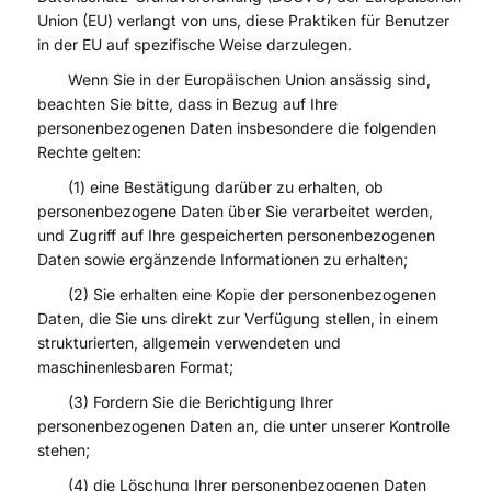
Union (EU) verlangt von uns, diese Praktiken für Benutzer
in der EU auf spezifische Weise darzulegen.
Wenn Sie in der Europäischen Union ansässig sind,
beachten Sie bitte, dass in Bezug auf Ihre
personenbezogenen Daten insbesondere die folgenden
Rechte gelten:
(1) eine Bestätigung darüber zu erhalten, ob
personenbezogene Daten über Sie verarbeitet werden,
und Zugriff auf Ihre gespeicherten personenbezogenen
Daten sowie ergänzende Informationen zu erhalten;
(2) Sie erhalten eine Kopie der personenbezogenen
Daten, die Sie uns direkt zur Verfügung stellen, in einem
strukturierten, allgemein verwendeten und
maschinenlesbaren Format;
(3) Fordern Sie die Berichtigung Ihrer
personenbezogenen Daten an, die unter unserer Kontrolle
stehen;
(4) die Löschung Ihrer personenbezogenen Daten