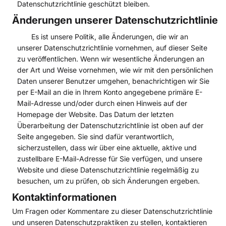
Datenschutzrichtlinie geschützt bleiben.
Änderungen unserer Datenschutzrichtlinie
Es ist unsere Politik, alle Änderungen, die wir an
unserer Datenschutzrichtlinie vornehmen, auf dieser Seite
zu veröffentlichen. Wenn wir wesentliche Änderungen an
der Art und Weise vornehmen, wie wir mit den persönlichen
Daten unserer Benutzer umgehen, benachrichtigen wir Sie
per E-Mail an die in Ihrem Konto angegebene primäre E-
Mail-Adresse und/oder durch einen Hinweis auf der
Homepage der Website. Das Datum der letzten
Überarbeitung der Datenschutzrichtlinie ist oben auf der
Seite angegeben. Sie sind dafür verantwortlich,
sicherzustellen, dass wir über eine aktuelle, aktive und
zustellbare E-Mail-Adresse für Sie verfügen, und unsere
Website und diese Datenschutzrichtlinie regelmäßig zu
besuchen, um zu prüfen, ob sich Änderungen ergeben.
Kontaktinformationen
Um Fragen oder Kommentare zu dieser Datenschutzrichtlinie
und unseren Datenschutzpraktiken zu stellen, kontaktieren