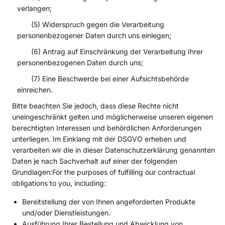
verlangen;
(5) Widerspruch gegen die Verarbeitung
personenbezogener Daten durch uns einlegen;
(6) Antrag auf Einschränkung der Verarbeitung Ihrer
personenbezogenen Daten durch uns;
(7) Eine Beschwerde bei einer Aufsichtsbehörde
einreichen.
Bitte beachten Sie jedoch, dass diese Rechte nicht
uneingeschränkt gelten und möglicherweise unseren eigenen
berechtigten Interessen und behördlichen Anforderungen
unterliegen. Im Einklang mit der DSGVO erheben und
verarbeiten wir die in dieser Datenschutzerklärung genannten
Daten je nach Sachverhalt auf einer der folgenden
Grundlagen:For the purposes of fulfilling our contractual
obligations to you, including:
Bereitstellung der von Ihnen angeforderten Produkte
und/oder Dienstleistungen.
Ausführung Ihrer Bestellung und Abwicklung von