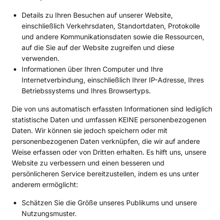
Details zu Ihren Besuchen auf unserer Website,
einschließlich Verkehrsdaten, Standortdaten, Protokolle
und andere Kommunikationsdaten sowie die Ressourcen,
auf die Sie auf der Website zugreifen und diese
verwenden.
Informationen über Ihren Computer und Ihre
Internetverbindung, einschließlich Ihrer IP-Adresse, Ihres
Betriebssystems und Ihres Browsertyps.
Die von uns automatisch erfassten Informationen sind lediglich
statistische Daten und umfassen KEINE personenbezogenen
Daten. Wir können sie jedoch speichern oder mit
personenbezogenen Daten verknüpfen, die wir auf andere
Weise erfassen oder von Dritten erhalten. Es hilft uns, unsere
Website zu verbessern und einen besseren und
persönlicheren Service bereitzustellen, indem es uns unter
anderem ermöglicht:
Schätzen Sie die Größe unseres Publikums und unsere
Nutzungsmuster.